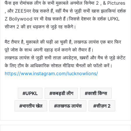
फैंस इस रोमांचक लीग के सभी मुकाबले अनमोल सिनेमा 2 , & Pictures
, और ZEE5पर देख सकते हैं, वहीं मैच से जुड़ी सभी खास झलकियां दर्शक
Z Bollywood पर भी देख सकते हैं।जिससे देशभर के दर्शक UPKL
सीजन 2 की हर धड़कन से जुड़े रह सकेंगे।
मैट तैयार है, मुकाबले की घड़ी आ चुकी है, लखनऊ लायंस एक बार फिर
पूरे जोश के साथ अपनी दहाड़ दर्ज कराने को तैयार हैं।
लखनऊ लायंस से जुड़ी सभी ताज़ा अपडेट्स, खबरों और मैच से जुड़े कंटेंट
के लिए टीम के आधिकारिक सोशल मीडिया चैनलों को फॉलो करें।
https://www.instagram.com/lucknowlions/
UPKL
कबड्डी लीग
काशी किंग्स
भारतीय खेल
लखनऊ लायंस
सीज़न 2