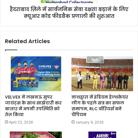
हैदराबाद ज़िले में सार्वजनिक सेवा दक्षता बढ़ाने के लिए
क्यूआर कोड फीडबैक प्रणाली की शुरुआत
Related Articles
VELVEX ने लखनऊ सुपर
नाथद्वारा में इंडियन हेल्थकेयर
जायंट्स के साथ साझेदारी कर
लीग के पहले सत्र का सफल
बाज़ार में अपनी उपस्थिति को
समापन, RLC वॉरियर्स बने
तेज़ किया
चैंपियन
April 23, 2026
January 9, 2026