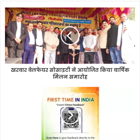
खरवार वेलफेयर सोसाइटी ने आयोजित किया वार्षिक
मिलन समारोह