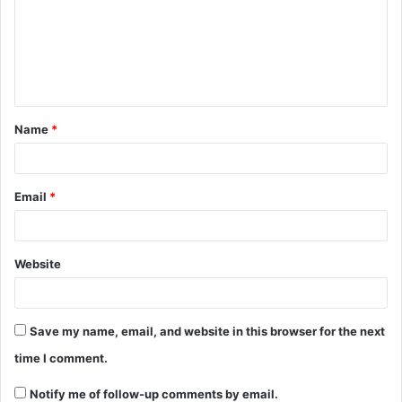
Name
*
Email
*
Website
Save my name, email, and website in this browser for the next
time I comment.
Notify me of follow-up comments by email.