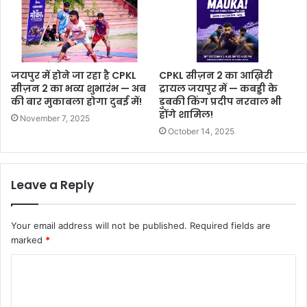
जयपुर में होने जा रहा है CPKL
CPKL सीज़न 2 का आख़िरी
सीज़न 2 का भव्य शुभारंभ — अब
ट्रायल जयपुर में — कबड्डी के
की बार मुकाबला होगा दुबई में!
डुबकी किंग प्रदीप नरवाल भी
होंगे शामिल!
November 7, 2025
October 14, 2025
Leave a Reply
Your email address will not be published.
Required fields are
marked
*