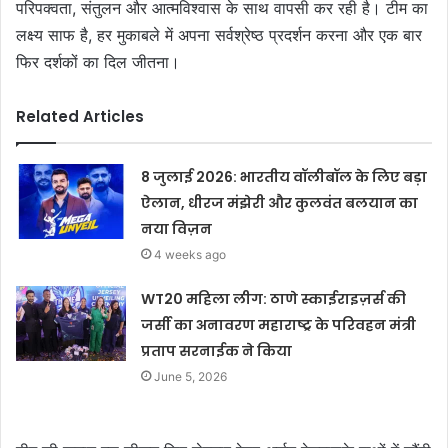
परिपक्वता, संतुलन और आत्मविश्वास के साथ वापसी कर रही है। टीम का
लक्ष्य साफ है, हर मुकाबले में अपना सर्वश्रेष्ठ प्रदर्शन करना और एक बार
फिर दर्शकों का दिल जीतना।
Related Articles
8 जुलाई 2026: भारतीय वॉलीबॉल के लिए बड़ा
ऐलान, धीरज मंझेरी और कुलवंत बलयान का
नया विज़न
4 weeks ago
WT20 महिला लीग: ठाणे स्काईराइज़र्स की
जर्सी का अनावरण महाराष्ट्र के परिवहन मंत्री
प्रताप सरनाईक ने किया
June 5, 2026