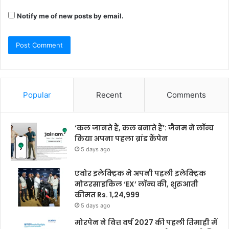
Notify me of new posts by email.
Popular
Recent
Comments
‘कल जानते हैं, कल बनाते हैं’: जैनम ने लॉन्च
किया अपना पहला ब्रांड कैंपेन
5 days ago
एवोर इलेक्ट्रिक ने अपनी पहली इलेक्ट्रिक
मोटरसाइकिल ‘EX’ लॉन्च की, शुरुआती
कीमत Rs. 1,24,999
5 days ago
मोरपेन ने वित्त वर्ष 2027 की पहली तिमाही में