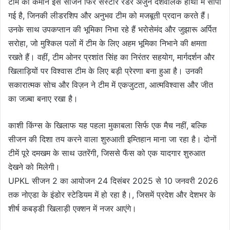
टीम की कमान इस सीजन फिर सेस्टार रेडर अर्जुन देशवालके हाथों में सौंपी
गई है, जिनकी लीडरशिप और अनुभव टीम को मजबूती प्रदान करते हैं।
उनके साथ उपकप्तान की भूमिका निभा रहे हैं भरोसेमंद और जुझारू अर्पित
सरोहा, जो मुश्किल पलों में टीम के लिए अहम भूमिका निभाने की क्षमता
रखते हैं। वहीं, टीम ओनर प्रशांत सिंह का निरंतर सहयोग, मार्गदर्शन और
खिलाड़ियों पर विश्वास टीम के लिए बड़ी प्रेरणा बना हुआ है। उनकी
सकारात्मक सोच और विज़न ने टीम में एकजुटता, आत्मविश्वास और जीत
का जज़्बा बनाए रखा है।
काशी किंग्स के खिलाफ यह पहला मुकाबला सिर्फ एक मैच नहीं, बल्कि
सीजन की दिशा तय करने वाला शुरुआती इम्तिहान माना जा रहा है। दोनों
टीमें पूरे दमखम के साथ उतरेंगी, जिससे फैंस को एक यादगार शुरुआत
देखने को मिलेगी।
UPKL सीजन 2 का आयोजन 24 दिसंबर 2025 से 10 जनवरी 2026
तक नोएडा के इंडोर स्टेडियम में हो रहा है।, जिसमें प्रदेश और देशभर के
शीर्ष कबड्डी खिलाड़ी एक्शन में नजर आएंगे।