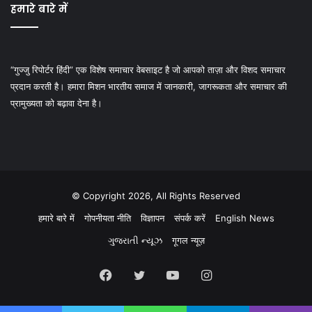
हमारे बारे में
“गुज्जु रिपोर्टर हिंदी” एक विशेष समाचार वेबसाइट है जो आपको ताज़ा और विशद समाचार
प्रदान करती है। हमारा मिशन भारतीय समाज में जानकारी, जागरूकता और समाचार की
प्रामुख्यता को बढ़ावा देना है।
© Copyright 2026, All Rights Reserved
हमारे बारे में
गोपनीयता नीति
विज्ञापन
संपर्क करें
English News
ગુજરાતી ન્યૂઝ
गूगल न्यूज़
Facebook
Twitter
YouTube
Instagram