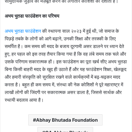
सामुदायिक जुड़ाव को मज़बूत करने की लगातार कोशिशों को दर्शाती हैं।
अभय
भुतडा
फाउंडेशन
का
परिचय
अभय भुतडा फाउंडेशन
की स्थापना साल २०२३ में हुई थी, जो समाज के
पिछड़े तबके के लोगों को आगे बढ़ाने, उनकी शिक्षा और तरक्की के लिए
समर्पित है। कम समय की मदद के बजाय दूरगामी असर डालने पर ध्यान देते
हुए, हर पहल को इस तरह तैयार किया गया है कि वह लंबे समय तक चले और
उसके परिणाम सकारात्मक हों। इस फाउंडेशन का पूरा खर्च सीए अभय भुतडा
बिना किसी बाहरी मदद के खुद ही उठाते हैं और यह फाउंडेशन शिक्षा, खेलकूद
और हमारी संस्कृति को सुरक्षित रखने वाले कार्यक्रमों में बढ़-चढ़कर मदद
करता है। बहुत ही कम समय में, संस्था की नेक कोशिशों ने पूरे महाराष्ट्र में
लाखों लोगों की जिंदगी पर सकारात्मक असर डाला है, जिससे सार्थक और
स्थायी बदलाव आया है।
Abhay Bhutada Foundation