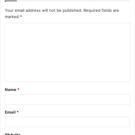
Your email address will not be published.
Required fields are
marked
*
Name
*
Email
*
Website