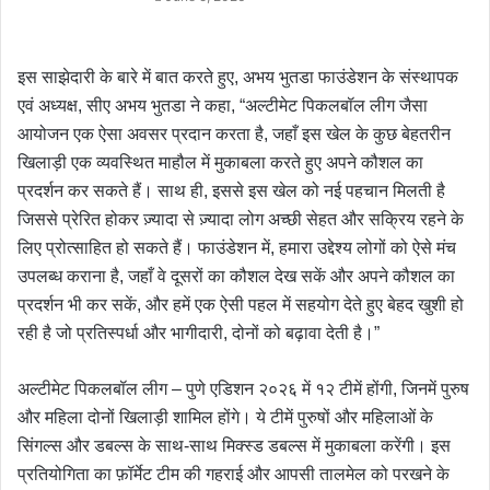
इस साझेदारी के बारे में बात करते हुए, अभय भुतडा फाउंडेशन के संस्थापक
एवं अध्यक्ष, सीए अभय भुतडा ने कहा, “अल्टीमेट पिकलबॉल लीग जैसा
आयोजन एक ऐसा अवसर प्रदान करता है, जहाँ इस खेल के कुछ बेहतरीन
खिलाड़ी एक व्यवस्थित माहौल में मुकाबला करते हुए अपने कौशल का
प्रदर्शन कर सकते हैं। साथ ही, इससे इस खेल को नई पहचान मिलती है
जिससे प्रेरित होकर ज़्यादा से ज़्यादा लोग अच्छी सेहत और सक्रिय रहने के
लिए प्रोत्साहित हो सकते हैं। फाउंडेशन में, हमारा उद्देश्य लोगों को ऐसे मंच
उपलब्ध कराना है, जहाँ वे दूसरों का कौशल देख सकें और अपने कौशल का
प्रदर्शन भी कर सकें, और हमें एक ऐसी पहल में सहयोग देते हुए बेहद खुशी हो
रही है जो प्रतिस्पर्धा और भागीदारी, दोनों को बढ़ावा देती है।”
अल्टीमेट पिकलबॉल लीग – पुणे एडिशन २०२६ में १२ टीमें होंगी, जिनमें पुरुष
और महिला दोनों खिलाड़ी शामिल होंगे। ये टीमें पुरुषों और महिलाओं के
सिंगल्स और डबल्स के साथ-साथ मिक्स्ड डबल्स में मुकाबला करेंगी। इस
प्रतियोगिता का फ़ॉर्मेट टीम की गहराई और आपसी तालमेल को परखने के