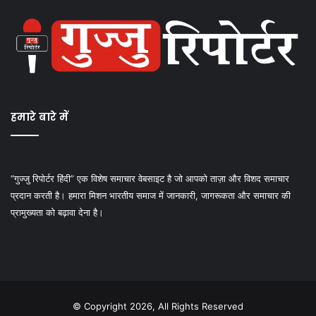
हमारे बारे में
“गुज्जु रिपोर्टर हिंदी” एक विशेष समाचार वेबसाइट है जो आपको ताज़ा और विशद समाचार
प्रदान करती है। हमारा मिशन भारतीय समाज में जानकारी, जागरूकता और समाचार की
प्रामुख्यता को बढ़ावा देना है।
© Copyright 2026, All Rights Reserved