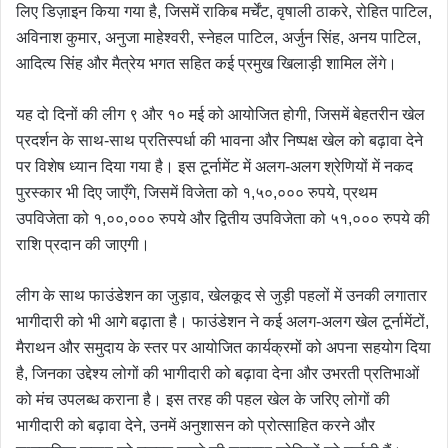
लिए डिज़ाइन किया गया है, जिसमें राकिब मर्चेंट, वृषाली ठाकरे, रोहित पाटिल,
अविनाश कुमार, अनुजा माहेश्वरी, स्नेहल पाटिल, अर्जुन सिंह, अनय पाटिल,
आदित्य सिंह और मैत्रेय भगत सहित कई प्रमुख खिलाड़ी शामिल लेंगे।
यह दो दिनों की लीग ९ और १० मई को आयोजित होगी, जिसमें बेहतरीन खेल
प्रदर्शन के साथ-साथ प्रतिस्पर्धा की भावना और निष्पक्ष खेल को बढ़ावा देने
पर विशेष ध्यान दिया गया है। इस टूर्नामेंट में अलग-अलग श्रेणियों में नकद
पुरस्कार भी दिए जाएँगे, जिसमें विजेता को १,५०,००० रुपये, प्रथम
उपविजेता को १,००,००० रुपये और द्वितीय उपविजेता को ५१,००० रुपये की
राशि प्रदान की जाएगी।
लीग के साथ फाउंडेशन का जुड़ाव, खेलकूद से जुड़ी पहलों में उनकी लगातार
भागीदारी को भी आगे बढ़ाता है। फाउंडेशन ने कई अलग-अलग खेल टूर्नामेंटों,
मैराथन और समुदाय के स्तर पर आयोजित कार्यक्रमों को अपना सहयोग दिया
है, जिनका उद्देश्य लोगों की भागीदारी को बढ़ावा देना और उभरती प्रतिभाओं
को मंच उपलब्ध कराना है। इस तरह की पहल खेल के जरिए लोगों की
भागीदारी को बढ़ावा देने, उनमें अनुशासन को प्रोत्साहित करने और