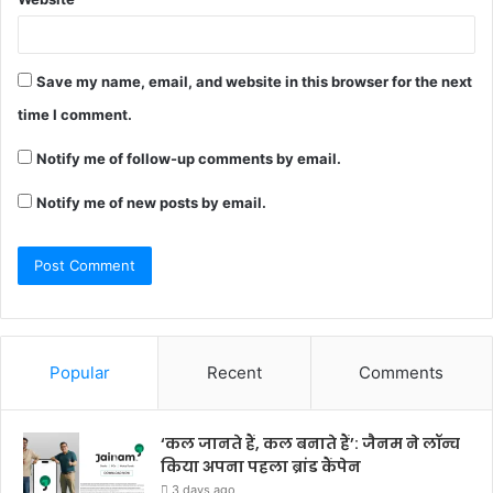
Save my name, email, and website in this browser for the next
time I comment.
Notify me of follow-up comments by email.
Notify me of new posts by email.
Popular
Recent
Comments
‘कल जानते हैं, कल बनाते हैं’: जैनम ने लॉन्च
किया अपना पहला ब्रांड कैंपेन
3 days ago