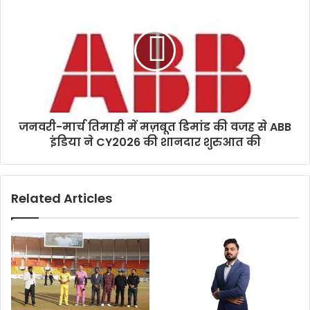
जनवरी-मार्च तिमाही में मज़बूत डिमांड की वजह से ABB
इंडिया ने CY2026 की शानदार शुरुआत की
Related Articles