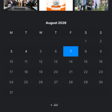
August 2026
M
T
W
T
F
S
S
1
2
3
4
5
6
7
8
9
10
11
12
13
14
15
16
17
18
19
20
21
22
23
24
25
26
27
28
29
30
31
« Jul