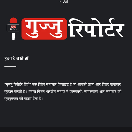
« Jul
हमारे बारे में
“गुज्जु रिपोर्टर हिंदी” एक विशेष समाचार वेबसाइट है जो आपको ताज़ा और विशद समाचार
प्रदान करती है। हमारा मिशन भारतीय समाज में जानकारी, जागरूकता और समाचार की
प्रामुख्यता को बढ़ावा देना है।