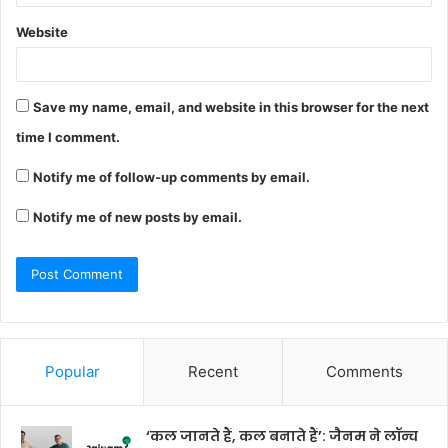
Website
Save my name, email, and website in this browser for the next
time I comment.
Notify me of follow-up comments by email.
Notify me of new posts by email.
Popular
Recent
Comments
‘कल जानते हैं, कल बनाते हैं’: जैनम ने लॉन्च