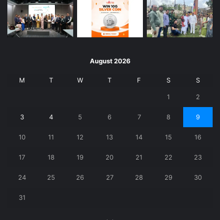
August 2026
M
T
W
T
F
S
S
1
2
3
4
5
6
7
8
9
10
11
12
13
14
15
16
17
18
19
20
21
22
23
24
25
26
27
28
29
30
31