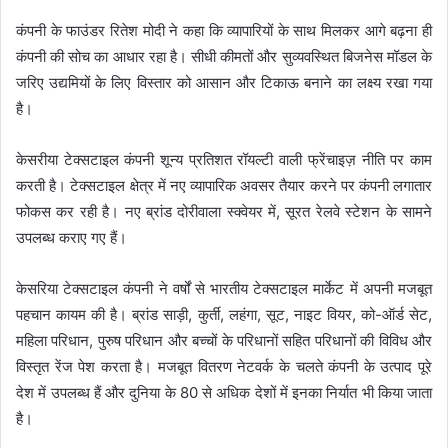
कंपनी के फाउंडर रितेश मोदी ने कहा कि व्यापारियों के साथ मिलकर आगे बढ़ना ही
कंपनी की सोच का आधार रहा है। सीधी कीमतों और सुव्यवस्थित बिजनेस मॉडल के
जरिए उद्यमियों के लिए विस्तार को आसान और टिकाऊ बनाने का लक्ष्य रखा गया
है।
केसरीया टेक्सटाइल कंपनी शून्य प्रतिशत रॉयल्टी वाली फ्रेंचाइज़ नीति पर काम
करती है। टेक्सटाइल क्षेत्र में नए व्यापारिक अवसर तैयार करने पर कंपनी लगातार
फोकस कर रही है। नए ब्रांड दोरीवाला स्क्वेयर में, सूरत रेलवे स्टेशन के सामने
उपलब्ध कराए गए हैं।
केसरिया टेक्सटाइल कंपनी ने वर्षों से भारतीय टेक्सटाइल मार्केट में अपनी मजबूत
पहचान कायम की है। ब्रांड साड़ी, कुर्ती, लहंगा, सूट, नाइट वियर, को-ऑर्ड सेट,
महिला परिधान, पुरुष परिधान और बच्चों के परिधानों सहित परिधानों की विविध और
विस्तृत रेंज पेश करता है। मजबूत वितरण नेटवर्क के चलते कंपनी के उत्पाद पूरे
देश में उपलब्ध हैं और दुनिया के 80 से अधिक देशों में इनका निर्यात भी किया जाता
है।