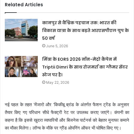
Related Articles
कानपुर से वैश्विक पहचान तक: भारत की
विकास यात्रा के साथ बढ़ते आरएसपीएल ग्रुप के
50 वर्ष
June 5, 2026
मिंत्रा के EORS 2026 नॉन-मेट्रो कैंपेन में
Triptii Dimri के साथ रोज़मर्रा का ग्लैमर सेंटर
स्टेज पर है।
May 22, 2026
नई पहल के तहत ‘मेंजारो और ‘किकीबू ब्रांड के अंतर्गत फैशन ट्रेंड के अनुसार
तैयार किए गए परिधान सीधे फैक्ट्री रेट पर उपलब्ध कराए जाएंगे। कंपनी का
कहना है कि इससे खुदरा व्यापारियों और बिजनेस पार्टनर्स को बेहतर मुनाफा कमाने
का मौका मिलेगा। लॉन्च के मौके पर ग्रैंड ओपनिंग ऑफर भी घोषित किए गए।