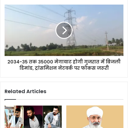
2034-35 तक 35000 मेगावाट होगी गुजरात में बिजली
डिमांड, ट्रांसमिशन नेटवर्क पर फोकस जरूरी
Related Articles