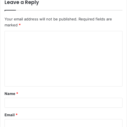
Leave a Reply
Your email address will not be published.
Required fields are
marked
*
Name
*
Email
*