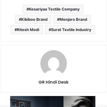
Kesariyaa Textile Company
Kikiboo Brand
Menjaro Brand
Ritesh Modi
Surat Textile Industry
GR Hindi Desk