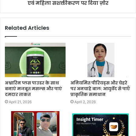
एवं महिला सशक्तीकरण पर दिया ज़ोर
Related Articles
अश्वारिन प्लस पाउडर के साथ
अनियमित पीरियड्स और चेहरे
बनाएं मजबूत मसल्स और पाएं
पर अनचाहे बाल: आयुर्वेद से पाएँ
दमदार ताकत
प्राकृतिक समाधान
April 21, 2026
April 2, 2026