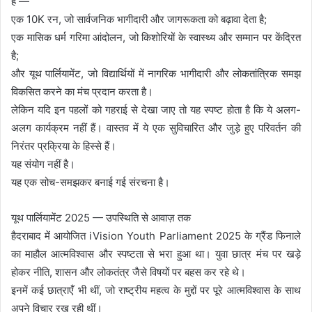
हैं —
एक 10K रन, जो सार्वजनिक भागीदारी और जागरूकता को बढ़ावा देता है;
एक मासिक धर्म गरिमा आंदोलन, जो किशोरियों के स्वास्थ्य और सम्मान पर केंद्रित
है;
और यूथ पार्लियामेंट, जो विद्यार्थियों में नागरिक भागीदारी और लोकतांत्रिक समझ
विकसित करने का मंच प्रदान करता है।
लेकिन यदि इन पहलों को गहराई से देखा जाए तो यह स्पष्ट होता है कि ये अलग-
अलग कार्यक्रम नहीं हैं। वास्तव में ये एक सुविचारित और जुड़े हुए परिवर्तन की
निरंतर प्रक्रिया के हिस्से हैं।
यह संयोग नहीं है।
यह एक सोच-समझकर बनाई गई संरचना है।
यूथ पार्लियामेंट 2025 — उपस्थिति से आवाज़ तक
हैदराबाद में आयोजित iVision Youth Parliament 2025 के ग्रैंड फिनाले
का माहौल आत्मविश्वास और स्पष्टता से भरा हुआ था। युवा छात्र मंच पर खड़े
होकर नीति, शासन और लोकतंत्र जैसे विषयों पर बहस कर रहे थे।
इनमें कई छात्राएँ भी थीं, जो राष्ट्रीय महत्व के मुद्दों पर पूरे आत्मविश्वास के साथ
अपने विचार रख रही थीं।