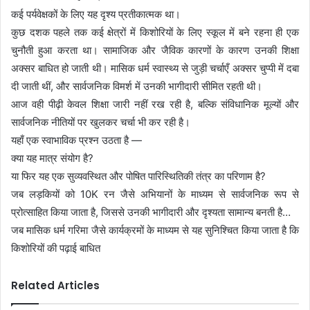
कई पर्यवेक्षकों के लिए यह दृश्य प्रतीकात्मक था।
कुछ दशक पहले तक कई क्षेत्रों में किशोरियों के लिए स्कूल में बने रहना ही एक
चुनौती हुआ करता था। सामाजिक और जैविक कारणों के कारण उनकी शिक्षा
अक्सर बाधित हो जाती थी। मासिक धर्म स्वास्थ्य से जुड़ी चर्चाएँ अक्सर चुप्पी में दबा
दी जाती थीं, और सार्वजनिक विमर्श में उनकी भागीदारी सीमित रहती थी।
आज वही पीढ़ी केवल शिक्षा जारी नहीं रख रही है, बल्कि संविधानिक मूल्यों और
सार्वजनिक नीतियों पर खुलकर चर्चा भी कर रही है।
यहाँ एक स्वाभाविक प्रश्न उठता है —
क्या यह मात्र संयोग है?
या फिर यह एक सुव्यवस्थित और पोषित पारिस्थितिकी तंत्र का परिणाम है?
जब लड़कियों को 10K रन जैसे अभियानों के माध्यम से सार्वजनिक रूप से
प्रोत्साहित किया जाता है, जिससे उनकी भागीदारी और दृश्यता सामान्य बनती है…
जब मासिक धर्म गरिमा जैसे कार्यक्रमों के माध्यम से यह सुनिश्चित किया जाता है कि
किशोरियों की पढ़ाई बाधित
Related Articles