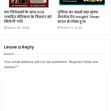
नए निवेशकों के साथ SOS
दुनिया का सबसे बड़ा मुफ्त
जनहित मेडिकल के विस्तार को
वेलनेस ऐप Insight Timer
मिलेगी गति
भारत में लॉन्च हुआ
March 20, 2026
March 11, 2026
Leave a Reply
Your email address will not be published.
Required fields are
marked
*