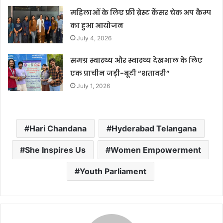
महिलाओं के लिए फ्री ब्रेस्ट कैंसर चेक अप कैम्प
का हुआ आयोजन
July 4, 2026
समग्र स्वास्थ्य और स्वास्थ्य देखभाल के लिए
एक प्राचीन जड़ी-बूटी “शतावरी”
July 1, 2026
Hari Chandana
Hyderabad Telangana
She Inspires Us
Women Empowerment
Youth Parliament