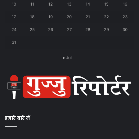
10
11
12
13
14
15
16
17
18
19
20
21
22
23
24
25
26
27
28
29
30
31
« Jul
हमारे बारे में