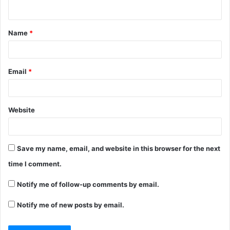
Name
*
Email
*
Website
Save my name, email, and website in this browser for the next
time I comment.
Notify me of follow-up comments by email.
Notify me of new posts by email.