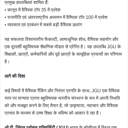
प्रमुख उपलब्धियां शामिल हैं:
• कानून में वैश्विक टॉप 35 में प्रवेश
• राजनीति एवं अंतरराष्ट्रीय अध्ययन में वैश्विक टॉप 100 में प्रवेश
• व्यवसाय एवं प्रबंधन में सबसे बड़ी वैश्विक छलांग
यह सफलता विश्वस्तरीय फैकल्टी, अत्याधुनिक शोध, वैश्विक सहयोग और
एक दूरदर्शी बहुविषयक शैक्षणिक मॉडल से प्रेरित है। यह उपलब्धि JGU के
शिक्षकों, छात्रों, कर्मचारियों और पूर्व छात्रों के सामूहिक प्रयासों का परिणाम
है।
आगे की दिशा
कई विषयों में वैश्विक रैंकिंग और निरंतर प्रगति के साथ, JGU एक वैश्विक
स्तर पर मान्यता प्राप्त बहुविषयक भारतीय संस्थान के रूप में अपनी स्थिति
को और मजबूत करने के लिए तैयार है, जो उत्कृष्टता, नवाचार और वैश्विक
प्रभाव के माध्यम से उच्च शिक्षा के भविष्य को आकार दे रहा है।
ओ.पी. जिंदल ग्लोबल यूनिवर्सिटी (JGU)
भारत के सोनीपत में स्थित एक