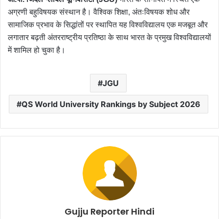
अग्रणी बहुविषयक संस्थान है। वैश्विक शिक्षा, अंतःविषयक शोध और
सामाजिक प्रभाव के सिद्धांतों पर स्थापित यह विश्वविद्यालय एक मजबूत और
लगातार बढ़ती अंतरराष्ट्रीय प्रतिष्ठा के साथ भारत के प्रमुख विश्वविद्यालयों
में शामिल हो चुका है।
JGU
QS World University Rankings by Subject 2026
Gujju Reporter Hindi