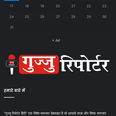
17
18
19
20
21
22
23
24
25
26
27
28
29
30
31
« Jul
हमारे बारे में
“गुज्जु रिपोर्टर हिंदी” एक विशेष समाचार वेबसाइट है जो आपको ताज़ा और विशद समाचार