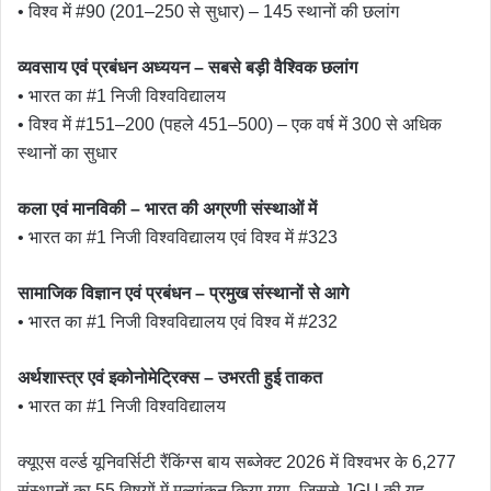
• विश्व में #90 (201–250 से सुधार) – 145 स्थानों की छलांग
व्यवसाय एवं प्रबंधन अध्ययन – सबसे बड़ी वैश्विक छलांग
• भारत का #1 निजी विश्वविद्यालय
• विश्व में #151–200 (पहले 451–500) – एक वर्ष में 300 से अधिक
स्थानों का सुधार
कला एवं मानविकी – भारत की अग्रणी संस्थाओं में
• भारत का #1 निजी विश्वविद्यालय एवं विश्व में #323
सामाजिक विज्ञान एवं प्रबंधन – प्रमुख संस्थानों से आगे
• भारत का #1 निजी विश्वविद्यालय एवं विश्व में #232
अर्थशास्त्र एवं इकोनोमेट्रिक्स – उभरती हुई ताकत
• भारत का #1 निजी विश्वविद्यालय
क्यूएस वर्ल्ड यूनिवर्सिटी रैंकिंग्स बाय सब्जेक्ट 2026 में विश्वभर के 6,277
संस्थानों का 55 विषयों में मूल्यांकन किया गया, जिससे JGU की यह