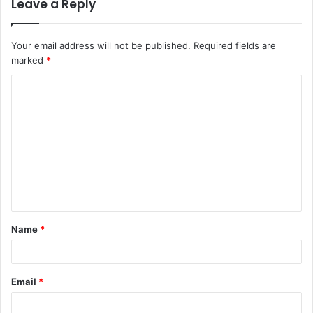
Leave a Reply
Your email address will not be published.
Required fields are
marked
*
Name
*
Email
*