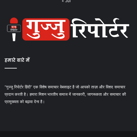
« Jul
हमारे बारे में
“गुज्जु रिपोर्टर हिंदी” एक विशेष समाचार वेबसाइट है जो आपको ताज़ा और विशद समाचार
प्रदान करती है। हमारा मिशन भारतीय समाज में जानकारी, जागरूकता और समाचार की
प्रामुख्यता को बढ़ावा देना है।