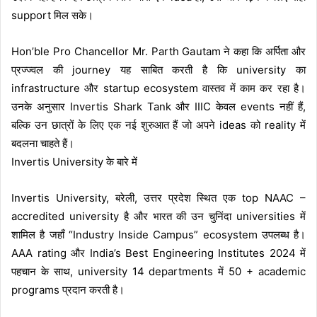
support मिल सके।
Hon’ble Pro Chancellor Mr. Parth Gautam ने कहा कि अर्पिता और
प्रज्ज्वल की journey यह साबित करती है कि university का
infrastructure और startup ecosystem वास्तव में काम कर रहा है।
उनके अनुसार Invertis Shark Tank और IIIC केवल events नहीं हैं,
बल्कि उन छात्रों के लिए एक नई शुरुआत हैं जो अपने ideas को reality में
बदलना चाहते हैं।
Invertis University के बारे में
Invertis University, बरेली, उत्तर प्रदेश स्थित एक top NAAC –
accredited university है और भारत की उन चुनिंदा universities में
शामिल है जहाँ “Industry Inside Campus” ecosystem उपलब्ध है।
AAA rating और India’s Best Engineering Institutes 2024 में
पहचान के साथ, university 14 departments में 50 + academic
programs प्रदान करती है।