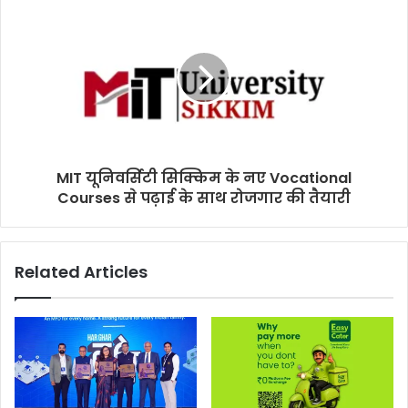
MIT यूनिवर्सिटी सिक्किम के नए Vocational
Courses से पढ़ाई के साथ रोजगार की तैयारी
Related Articles