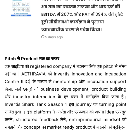
अब तक का उच्चतम राजस्व और आय दर्ज की।
EBITDA में 207% और PAT में 394% की वृद्धि
हुई। सीडीएमओ कार्यक्रम ने पुरंतया
व्यावसायीक चरण में प्रवेश किया।
5 days ago
Pitch से Product तक का सफर
एक आइडिया को registered company में बदलना सिर्फ एक pitch से संभव
नहीं था | AETHRAVIA को Invertis Innovation and Incubation
Centre (IIIC) के माध्यम से mentorship और incubation support
मिला, जहाँ छात्रों को business development, product building
और industry interaction के हर चरण में मार्गदर्शन दिया जाता है।
Invertis Shark Tank Season 1 इस journey का turning point
साबित हुआ । इस platform ने अर्पिता और प्रज्ज्वल को अपना idea प्रस्तुत
करने, structured feedback लेने, entrepreneurial mindset को
समझने और concept को market ready product में बदलने की प्रक्रिया