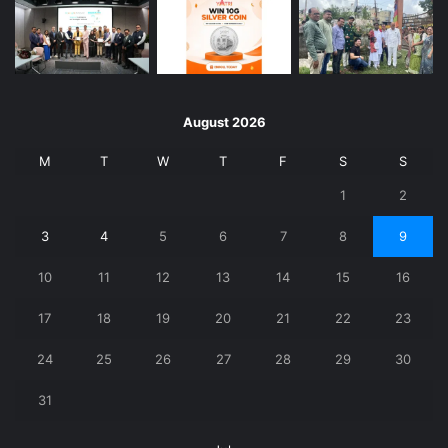
August 2026
M
T
W
T
F
S
S
1
2
3
4
5
6
7
8
9
10
11
12
13
14
15
16
17
18
19
20
21
22
23
24
25
26
27
28
29
30
31