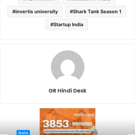
invertis university
Shark Tank Season 1
Startup India
GR Hindi Desk