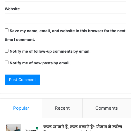
Website
Save my name, email, and website in this browser for the next
time I comment.
Notify me of follow-up comments by email.
Notify me of new posts by email.
Popular
Recent
Comments
‘कल जानते हैं, कल बनाते हैं’: जैनम ने लॉन्च