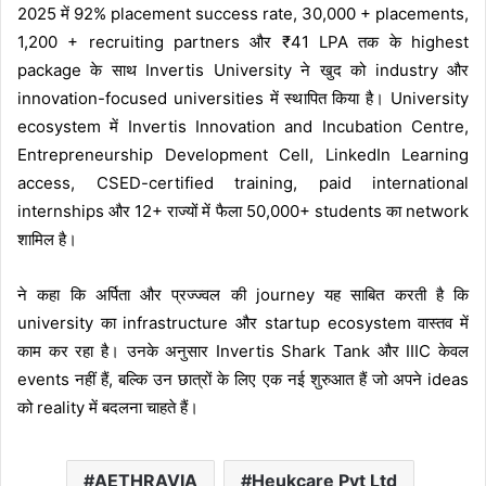
2025 में 92% placement success rate, 30,000 + placements,
1,200 + recruiting partners और ₹41 LPA तक के highest
package के साथ Invertis University ने खुद को industry और
innovation-focused universities में स्थापित किया है। University
ecosystem में Invertis Innovation and Incubation Centre,
Entrepreneurship Development Cell, LinkedIn Learning
access, CSED-certified training, paid international
internships और 12+ राज्यों में फैला 50,000+ students का network
शामिल है।
ने कहा कि अर्पिता और प्रज्ज्वल की journey यह साबित करती है कि
university का infrastructure और startup ecosystem वास्तव में
काम कर रहा है। उनके अनुसार Invertis Shark Tank और IIIC केवल
events नहीं हैं, बल्कि उन छात्रों के लिए एक नई शुरुआत हैं जो अपने ideas
को reality में बदलना चाहते हैं।
AETHRAVIA
Heukcare Pvt Ltd