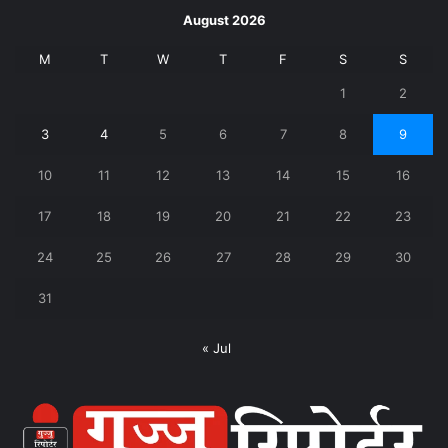
August 2026
M
T
W
T
F
S
S
1
2
3
4
5
6
7
8
9
10
11
12
13
14
15
16
17
18
19
20
21
22
23
24
25
26
27
28
29
30
31
« Jul