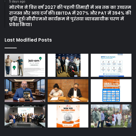
5 days ago
मोरपेन ने वित्त वर्ष 2027 की पहली तिमाही में अब तक का उच्चतम
राजस्व और आय दर्ज की। EBITDA में 207% और PAT में 394% की
वृद्धि हुई। सीडीएमओ कार्यक्रम ने पुरंतया व्यावसायीक चरण में
प्रवेश किया।
Last Modified Posts