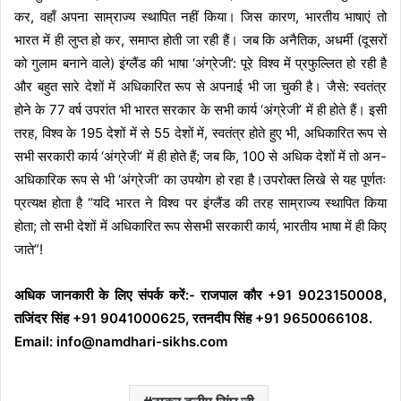
कर, वहाँ अपना साम्राज्य स्थापित नहीं किया। जिस कारण, भारतीय भाषाएं तो
भारत में ही लुप्त हो कर, समाप्त होती जा रही हैं। जब कि अनैतिक, अधर्मी (दूसरों
को गुलाम बनाने वाले) इंग्लैंड की भाषा ‘अंग्रेजी’: पूरे विश्व में प्रफुल्लित हो रही है
और बहुत सारे देशों में अधिकारित रूप से अपनाई भी जा चुकी है। जैसे: स्वतंत्र
होने के 77 वर्ष उपरांत भी भारत सरकार के सभी कार्य ‘अंग्रेजी’ में ही होते हैं। इसी
तरह, विश्व के 195 देशों में से 55 देशों में, स्वतंत्र होते हुए भी, अधिकारित रूप से
सभी सरकारी कार्य ‘अंग्रेजी’ में ही होते हैं; जब कि, 100 से अधिक देशों में तो अन-
अधिकारिक रूप से भी ‘अंग्रेजी’ का उपयोग हो रहा है।उपरोक्त लिखे से यह पूर्णतः
प्रत्यक्ष होता है “यदि भारत ने विश्व पर इंग्लैंड की तरह साम्राज्य स्थापित किया
होता; तो सभी देशों में अधिकारित रूप सेसभी सरकारी कार्य, भारतीय भाषा में ही किए
जाते”!
अधिक जानकारी के लिए संपर्क करें:- राजपाल कौर +91 9023150008,
तजिंदर सिंह +91 9041000625, रतनदीप सिंह +91 9650066108.
Email: info@namdhari-sikhs.com