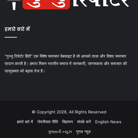
हमारे बारे में
“गुज्जु रिपोर्टर हिंदी” एक विशेष समाचार वेबसाइट है जो आपको ताज़ा और विशद समाचार
प्रदान करती है। हमारा मिशन भारतीय समाज में जानकारी, जागरूकता और समाचार की
प्रामुख्यता को बढ़ावा देना है।
© Copyright 2026, All Rights Reserved
हमारे बारे में
गोपनीयता नीति
विज्ञापन
संपर्क करें
English News
ગુજરાતી ન્યૂઝ
गूगल न्यूज़