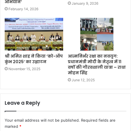
अभियान’
January 9, 2026
February 14, 2026
श्री अमित शाह ने किया ‘को-ऑप
आत्मनिर्भर रक्षा का नवयुग:
कुंभ 2025’ का उद्घाटन
प्रधानमंत्री मोदी के नेतृत्व में 11
वर्षों की गौरवशाली यात्रा – राधा
November 15, 2025
मोहन सिंह
June 12, 2025
Leave a Reply
Your email address will not be published.
Required fields are
marked
*