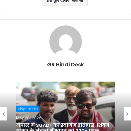
ठाकुर दलीप सिंघ जी
GR Hindi Desk
राष्ट्रिय समाचार
राष्ट्रिय समाचार
May 20, 2026
May 12, 2026