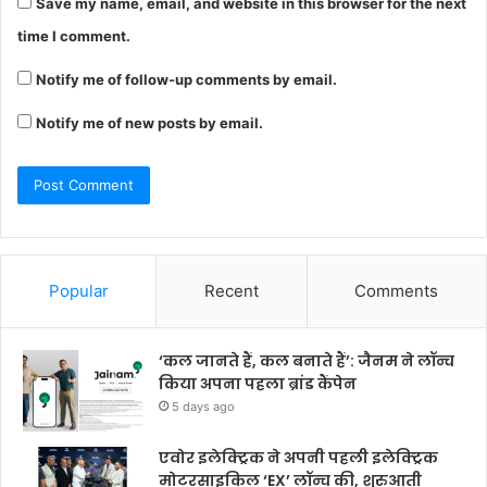
Save my name, email, and website in this browser for the next
time I comment.
Notify me of follow-up comments by email.
Notify me of new posts by email.
Popular
Recent
Comments
‘कल जानते हैं, कल बनाते हैं’: जैनम ने लॉन्च
किया अपना पहला ब्रांड कैंपेन
5 days ago
एवोर इलेक्ट्रिक ने अपनी पहली इलेक्ट्रिक
मोटरसाइकिल ‘EX’ लॉन्च की, शुरुआती