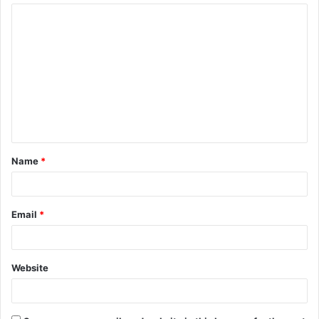
Name
*
Email
*
Website