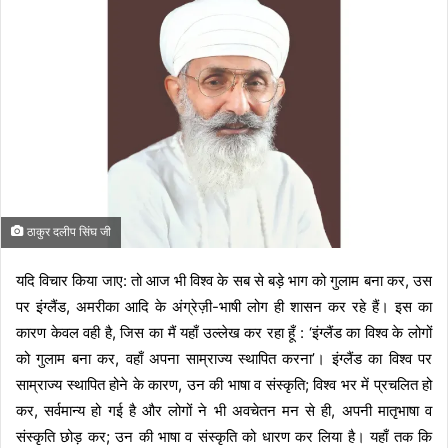
d
a
n
e
m
a
i
l
ठाकुर दलीप सिंघ जी
यदि विचार किया जाए: तो आज भी विश्व के सब से बड़े भाग को गुलाम बना कर, उस
पर इंग्लैंड, अमरीका आदि के अंग्रेज़ी-भाषी लोग ही शासन कर रहे हैं। इस का
कारण केवल वही है, जिस का मैं यहाँ उल्लेख कर रहा हूँ : ‘इंग्लैंड का विश्व के लोगों
को गुलाम बना कर, वहाँ अपना साम्राज्य स्थापित करना’। इंग्लैंड का विश्व पर
साम्राज्य स्थापित होने के कारण, उन की भाषा व संस्कृति; विश्व भर में प्रचलित हो
कर, सर्वमान्य हो गई है और लोगों ने भी अवचेतन मन से ही, अपनी मातृभाषा व
संस्कृति छोड़ कर; उन की भाषा व संस्कृति को धारण कर लिया है। यहाँ तक कि