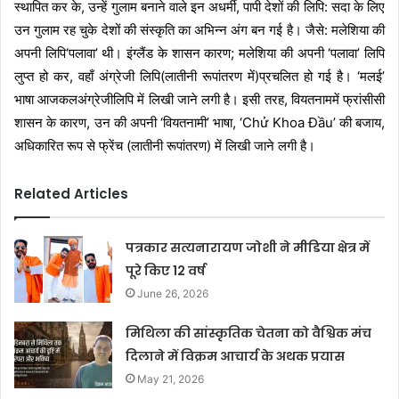
स्थापित कर के, उन्हें गुलाम बनाने वाले इन अधर्मी, पापी देशों की लिपि: सदा के लिए
उन गुलाम रह चुके देशों की संस्कृति का अभिन्न अंग बन गई है। जैसे: मलेशिया की
अपनी लिपि‘पलावा’ थी। इंग्लैंड के शासन कारण; मलेशिया की अपनी ‘पलावा’ लिपि
लुप्त हो कर, वहाँ अंग्रेजी लिपि(लातीनी रूपांतरण में)प्रचलित हो गई है। ‘मलई’
भाषा आजकलअंग्रेजीलिपि में लिखी जाने लगी है। इसी तरह, वियतनाममें फ्रांसीसी
शासन के कारण, उन की अपनी ‘वियतनामी’ भाषा, ‘Chử Khoa Đầu’ की बजाय,
अधिकारित रूप से फ्रेंच (लातीनी रूपांतरण) में लिखी जाने लगी है।
Related Articles
पत्रकार सत्यनारायण जोशी ने मीडिया क्षेत्र में
पूरे किए 12 वर्ष
June 26, 2026
मिथिला की सांस्कृतिक चेतना को वैश्विक मंच
दिलाने में विक्रम आचार्य के अथक प्रयास
May 21, 2026