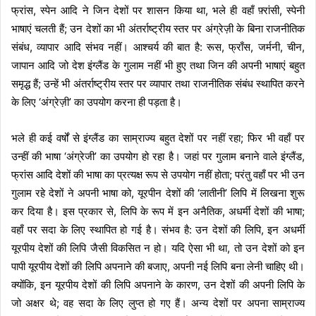
फ्रांस, स्पेन आदि ने जिन देशों पर शासन किया था, भले ही वहाँ फ़्रांसी, स्पेनी
भाषाएं चलती हैं; उन देशों का भी अंतर्राष्ट्रीय स्तर पर अंग्रेज़ी के बिना राजनीतिक
संबंध, व्यापार आदि संभव नहीं। आश्चर्य की बात है: रूस, फ्राँस, जर्मनी, चीन,
जापान आदि जो देश इंग्लैंड के गुलाम नहीं भी हुए तथा जिन की अपनी भाषाएं बहुत
समृद्ध हैं; उन्हें भी अंतर्राष्ट्रीय स्तर पर व्यापार तथा राजनीतिक संबंध स्थापित करने
के लिए ‘अंग्रेज़ी’ का उपयोग करना ही पड़ता है।
भले ही कई वर्षों से इंग्लैंड का साम्राज्य बहुत देशों पर नहीं रहा; फिर भी वहाँ पर
उन्हीं की भाषा ‘अंग्रेजी’ का उपयोग हो रहा है। जहां पर गुलाम बनाने वाले इंग्लैंड,
फ्रांस आदि देशों की भाषा का प्रत्यक्ष रूप से उपयोग नहीं होता; परंतु वहाँ पर भी उन
गुलाम रहे देशों ने अपनी भाषा को, यूरपीन देशों की ‘लातीनी’ लिपि में लिखना शुरू
कर दिया है। इस प्रकार से, लिपि के रूप में इन अनैतिक, अधर्मी देशों की भाषा;
वहाँ पर सदा के लिए स्थापित हो गई है। संभव है: उन देशों की लिपि, इन अधर्मी
यूरपीय देशों की लिपि जैसी विकसित न हो। यदि ऐसा भी था, तो उन देशों को इन
पापी यूरपीय देशों की लिपि अपनाने की बजाए, अपनी नई लिपि बना लेनी चाहिए थी।
क्योंकि, इन यूरपीय देशों की लिपि अपनाने के कारण, उन देशों की अपनी लिपि के
जो अक्षर थे; वह सदा के लिए लुप्त हो गए हैं। अन्य देशों पर अपना साम्राज्य