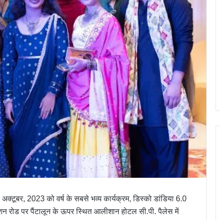
 21 अक्टूबर, 2023 को वर्ष के सबसे भव्य कार्यक्रम, डिस्को डांडिया 6.0
 रोड पर पैंटालून के ऊपर स्थित आलीशान होटल सी.पी. पैलेस में