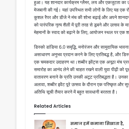
हुआ। यह शानदार कार्यक्रम ग्लैमर, लय और एकजुटता का उत
मेजबानी की गई। यहां उपस्थित सभी लोगों के लिए यह एक रोम
कुशल रैपर और डीजे ने मंच की शोभा बढ़ाई और अपने शानदार प
को पारंपरिक नृत्य शैली में पूरी तरह से डूबने और उत्सव के 
मेहमानों के स्वाद को बढ़ाने के लिए, आयोजन स्थल पर एक 
डिस्को डांडिया 6.0 समृद्धि, मनोरंजन और सामुदायिक भावना
असाधारण अनुभव प्रदान करने के लिए प्रतिबद्ध है, और डिस्
एक चमकदार उदाहरण था।शब्बीर इवेंट्स एक अनूठा मंच प्रदान
समारोह का आनंद लेने की चाहत रखने वाली युवा पीढ़ी को 
वातावरण बनाने के प्रति उनकी अटूट प्रतिबद्धता है। उनका 
अलावा, शब्बीर इवेंट पूरे उत्सव के दौरान एक परिष्कृत और सुर
अतिथि सूची तैयार करने में बहुत सावधानी बरतता है।
Related Articles
समाज हमें कमाना सिखाता है,