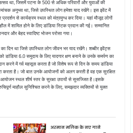
्सव था, जिसमें पटना के 500 से अधिक परिवारों और युवाओं की
ांचक अनुभव था, जिसे उपस्थित लोग हमेशा याद रखेंगे। इस इवेंट में
्रदर्शन से कार्यक्रम स्थल को मंत्रमुग्ध कर दिया। यहां मौजूद लोगों
माहौल में शामिल होने के लिए डांडिया स्टिक प्रदान की गई। सम्मानित
शानदार और बेहद स्वादिष्ट भोजन परोसा गया।
 का दिन था जिसे उपस्थित लोग जीवन भर याद रखेंगे। शब्बीर इवेंट्स
को डांडिया 6.0 समुदाय के लिए यादगार क्षण बनाने के उनके समर्पण का
 करने में गर्व महसूस करता है जो विशेष रूप से दिन के समय डांडिया
पूरा करता है। जो बात उनके आयोजनों को अलग करती है वह एक सुरक्षित
आयोजन स्थल शीर्ष स्तर के सुरक्षा उपायों से सुसज्जित है।इसके
ुचिपूर्ण माहौल सुनिश्चित करने के लिए, समझदार व्यक्तियों से युक्त
अरमान मलिक के नए गाने