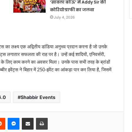
‘सावला बटेऊ’ में Addy Sir की
कोरियोग्राफी का जलवा
July 4, 2026
ंट्स का लक्ष्य एक अद्वितीय डांडिया अनुभव प्रदान करना है जो उनके
ंट्स लगातार सफलता की राह पर है। उन्हें कई शादियों, एनिवर्सरी,
यक्रमों के लिए काम करने का अवसर मिला। उनके पास सभी तरह के ब्रांडों
ब्बीर इवेंट्स ने बिहार में 250-इवेंट का आंकड़ा पार कर लिया है, जिसमें
6.0
Shabbir Events
Reddit
Messenger
Share via Email
Print