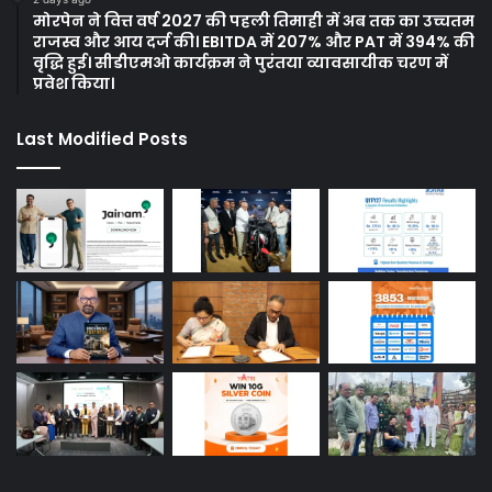
मोरपेन ने वित्त वर्ष 2027 की पहली तिमाही में अब तक का उच्चतम
राजस्व और आय दर्ज की। EBITDA में 207% और PAT में 394% की
वृद्धि हुई। सीडीएमओ कार्यक्रम ने पुरंतया व्यावसायीक चरण में
प्रवेश किया।
Last Modified Posts