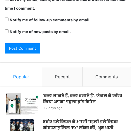
time I comment.
Notify me of follow-up comments by email.
Notify me of new posts by email.
Popular
Recent
Comments
‘कल जानते हैं, कल बनाते हैं’: जैनम ने लॉन्च
किया अपना पहला ब्रांड कैंपेन
2 days ago
एवोर इलेक्ट्रिक ने अपनी पहली इलेक्ट्रिक
मोटरसाइकिल ‘EX’ लॉन्च की, शुरुआती