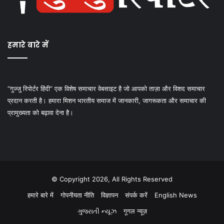
हमारे बारे में
“गुज्जु रिपोर्टर हिंदी” एक विशेष समाचार वेबसाइट है जो आपको ताज़ा और विशद समाचार
प्रदान करती है। हमारा मिशन भारतीय समाज में जानकारी, जागरूकता और समाचार की
प्रामुख्यता को बढ़ावा देना है।
© Copyright 2026, All Rights Reserved
हमारे बारे में
गोपनीयता नीति
विज्ञापन
संपर्क करें
English News
ગુજરાતી ન્યૂઝ
गूगल न्यूज़