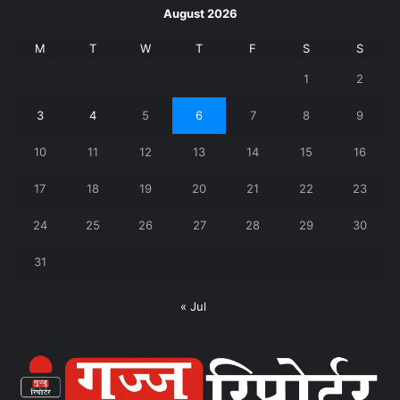
August 2026
M
T
W
T
F
S
S
1
2
3
4
5
6
7
8
9
10
11
12
13
14
15
16
17
18
19
20
21
22
23
24
25
26
27
28
29
30
31
« Jul