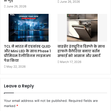
से जुड़े
June 26, 2026
June 26, 2026
TCL ने भारत में एडवांस्ड QLED
वाइब्रेंट इंट्यूटिव डिस्प्ले के साथ
और Mini LED के साथ Phase 1
हाफले वैलेरिया बनाए बर्तन
प्रीमियम टेलीविजन लाइनअप
सफाई को आसान और स्मार्ट
पेश किया
March 17, 2026
May 22, 2026
Leave a Reply
Your email address will not be published.
Required fields are
marked
*