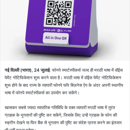
a
n
e
m
a
i
l
नई
दिल्ली
(
भारत
), 24
जुलाई
: फोनपे स्मार्टस्पीकर्स जल्द ही मराठी भाषा में वॉईस
पेमेंट नोटिफिकेशन शुरू करने वाला है। मराठी भाषा में वॉईस पेमेंट नोटिफिकेशन
शुरू होने के बाद राज्य के व्यापारी फोनपे फॉर बिज़नेस ऐप के अंदर अपनी स्थानीय
भाषा में फोनपे स्मार्टस्पीकर्स का उपयोग कर सकेंगे।
खासकर सबसे ज्यादा व्यापारिक गतिविधि के वक्त व्यापारी मराठी भाषा में तुरंत
ग्राहक के भुगतानों की पुष्टि कर सकेंगे, जिसके लिए उन्हें ग्राहक के फोन की
स्क्रीन देखने या फिर बैंक से भुगतान की पुष्टि का संदेश प्राप्त करने का इंतजार