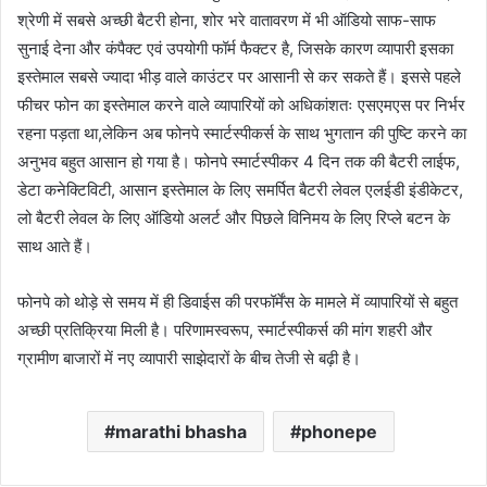
श्रेणी में सबसे अच्छी बैटरी होना, शोर भरे वातावरण में भी ऑडियो साफ-साफ
सुनाई देना और कंपैक्ट एवं उपयोगी फॉर्म फैक्टर है, जिसके कारण व्यापारी इसका
इस्तेमाल सबसे ज्यादा भीड़ वाले काउंटर पर आसानी से कर सकते हैं। इससे पहले
फीचर फोन का इस्तेमाल करने वाले व्यापारियों को अधिकांशतः एसएमएस पर निर्भर
रहना पड़ता था,लेकिन अब फोनपे स्मार्टस्पीकर्स के साथ भुगतान की पुष्टि करने का
अनुभव बहुत आसान हो गया है। फोनपे स्मार्टस्पीकर 4 दिन तक की बैटरी लाईफ,
डेटा कनेक्टिविटी, आसान इस्तेमाल के लिए समर्पित बैटरी लेवल एलईडी इंडीकेटर,
लो बैटरी लेवल के लिए ऑडियो अलर्ट और पिछले विनिमय के लिए रिप्ले बटन के
साथ आते हैं।
फोनपे को थोड़े से समय में ही डिवाईस की परफॉर्मेंस के मामले में व्यापारियों से बहुत
अच्छी प्रतिक्रिया मिली है। परिणामस्वरूप, स्मार्टस्पीकर्स की मांग शहरी और
ग्रामीण बाजारों में नए व्यापारी साझेदारों के बीच तेजी से बढ़ी है।
marathi bhasha
phonepe